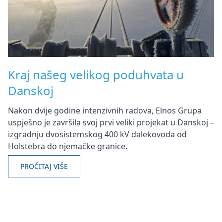
Kraj našeg velikog poduhvata u
Danskoj
Nakon dvije godine intenzivnih radova, Elnos Grupa
uspješno je završila svoj prvi veliki projekat u Danskoj –
izgradnju dvosistemskog 400 kV dalekovoda od
Holstebra do njemačke granice.
PROČITAJ VIŠE