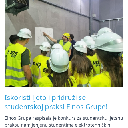
Iskoristi ljeto i pridruži se
studentskoj praksi Elnos Grupe!
Elnos Grupa raspisala je konkurs za studentsku ljetsnu
praksu namijenjenu studentima elektrotehničkih