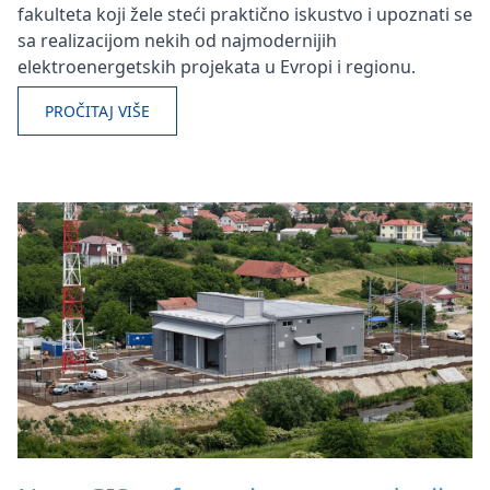
fakulteta koji žele steći praktično iskustvo i upoznati se
sa realizacijom nekih od najmodernijih
elektroenergetskih projekata u Evropi i regionu.
PROČITAJ VIŠE