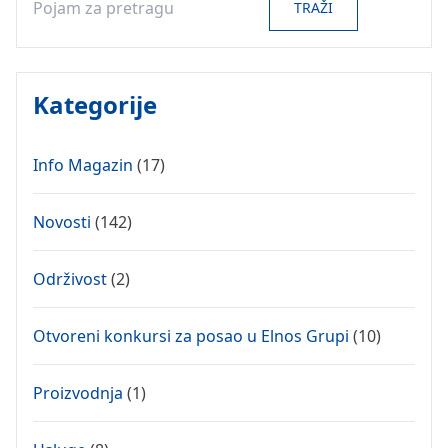
TRAŽI
Kategorije
Info Magazin
(17)
Novosti
(142)
Održivost
(2)
Otvoreni konkursi za posao u Elnos Grupi
(10)
Proizvodnja
(1)