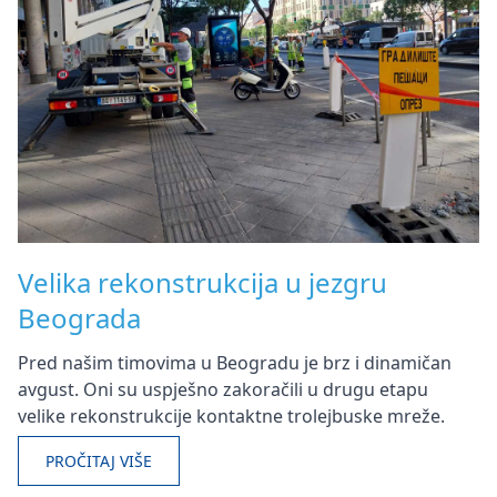
Velika rekonstrukcija u jezgru
Beograda
Pred našim timovima u Beogradu je brz i dinamičan
avgust. Oni su uspješno zakoračili u drugu etapu
velike rekonstrukcije kontaktne trolejbuske mreže.
PROČITAJ VIŠE