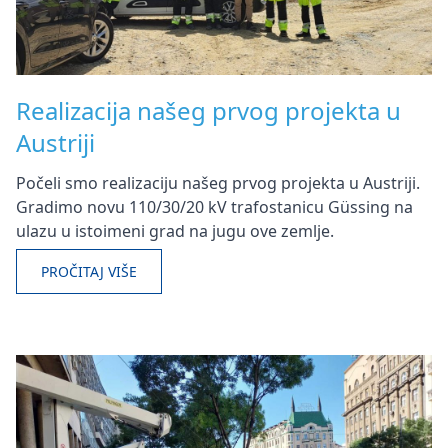
Realizacija našeg prvog projekta u
Austriji
Počeli smo realizaciju našeg prvog projekta u Austriji.
Gradimo novu 110/30/20 kV trafostanicu Güssing na
ulazu u istoimeni grad na jugu ove zemlje.
PROČITAJ VIŠE