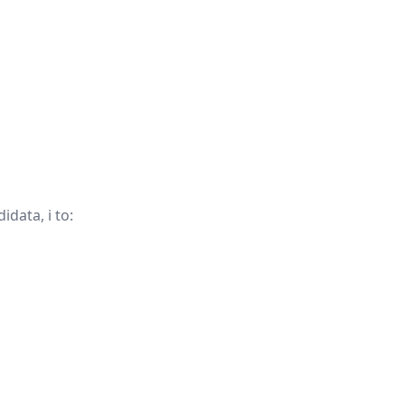
data, i to: