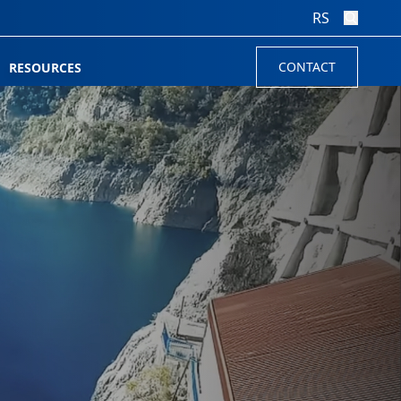
RS
CONTACT
RESOURCES