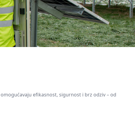
 omogućavaju efikasnost, sigurnost i brz odziv – od