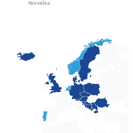
Norveška