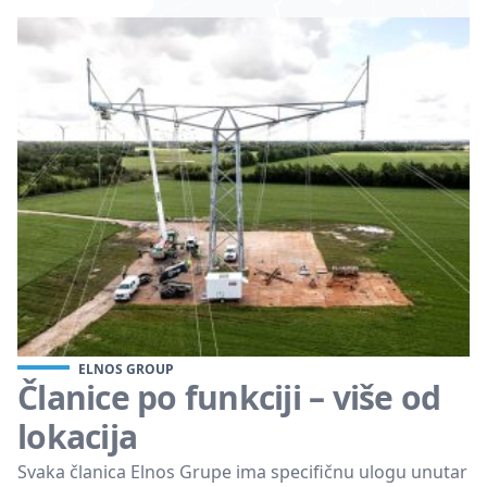
ELNOS GROUP
Članice po funkciji – više od
lokacija
Svaka članica Elnos Grupe ima specifičnu ulogu unutar