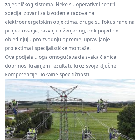
zajedničkog sistema. Neke su operativni centri
specijalizovani za izvođenje radova na
elektroenergetskim objektima, druge su fokusirane na
projektovanje, razvoj i inženjering, dok pojedine
objedinjuju proizvodnju opreme, upravljanje
projektima i specijalističke montaže.
Ova podjela uloga omogućava da svaka članica
doprinosi krajnjem rezultatu kroz svoje ključne
kompetencije i lokalne specifičnosti.