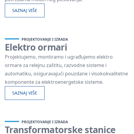
SAZNAJ VIŠE
PROJEKTOVANJE I IZRADA
Elektro ormari
Projektujemo, montiramo i ugrađujemo elektro
ormare za relejnu zaštitu, razvodne sisteme i
automatiku, osiguravajući pouzdane i visokokvalitetne
komponente za elektroenergetske sisteme.
SAZNAJ VIŠE
PROJEKTOVANJE I IZRADA
Transformatorske stanice