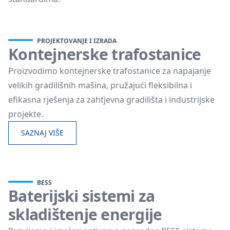
PROJEKTOVANJE I IZRADA
Kontejnerske trafostanice
Proizvodimo kontejnerske trafostanice za napajanje
velikih gradilišnih mašina, pružajući fleksibilna i
efikasna rješenja za zahtjevna gradilišta i industrijske
projekte.
SAZNAJ VIŠE
BESS
Baterijski sistemi za
skladištenje energije