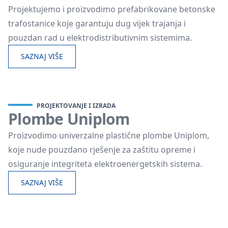
Projektujemo i proizvodimo prefabrikovane betonske
trafostanice koje garantuju dug vijek trajanja i
pouzdan rad u elektrodistributivnim sistemima.
SAZNAJ VIŠE
PROJEKTOVANJE I IZRADA
Plombe Uniplom
Proizvodimo univerzalne plastične plombe Uniplom,
koje nude pouzdano rješenje za zaštitu opreme i
osiguranje integriteta elektroenergetskih sistema.
SAZNAJ VIŠE