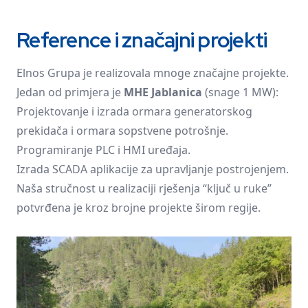
Reference i značajni projekti
Elnos Grupa je realizovala mnoge značajne projekte.
Jedan od primjera je
MHE Jablanica
(snage 1 MW):
Projektovanje i izrada ormara generatorskog
prekidača i ormara sopstvene potrošnje.
Programiranje PLC i HMI uređaja.
Izrada SCADA aplikacije za upravljanje postrojenjem.
Naša stručnost u realizaciji rješenja “ključ u ruke”
potvrđena je kroz brojne projekte širom regije.