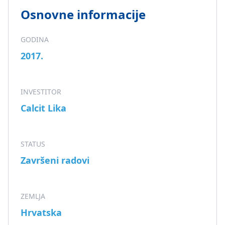
Osnovne informacije
GODINA
2017.
INVESTITOR
Calcit Lika
STATUS
Završeni radovi
ZEMLJA
Hrvatska