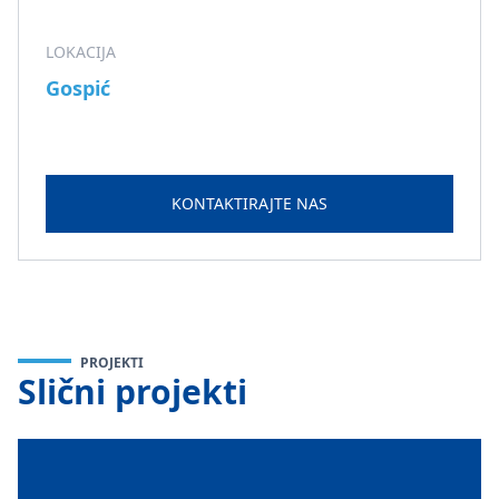
LOKACIJA
Gospić
KONTAKTIRAJTE NAS
PROJEKTI
Slični projekti