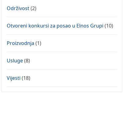
Održivost
(2)
Otvoreni konkursi za posao u Elnos Grupi
(10)
Proizvodnja
(1)
Usluge
(8)
Vijesti
(18)