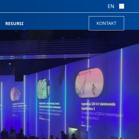
EN
KONTAKT
RESURSI