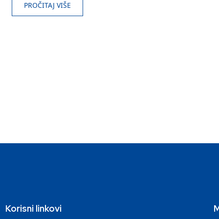
PROČITAJ VIŠE
Korisni linkovi
M