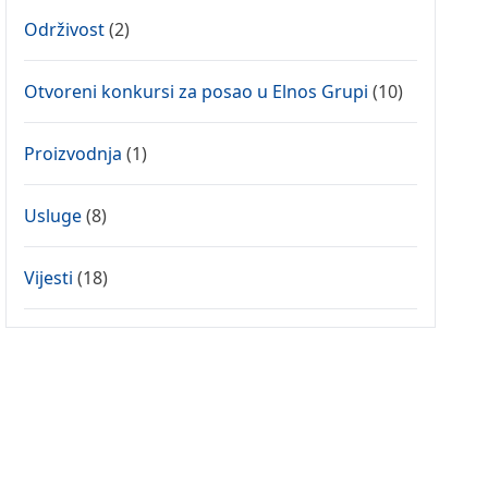
Održivost
(2)
Otvoreni konkursi za posao u Elnos Grupi
(10)
Proizvodnja
(1)
Usluge
(8)
Vijesti
(18)