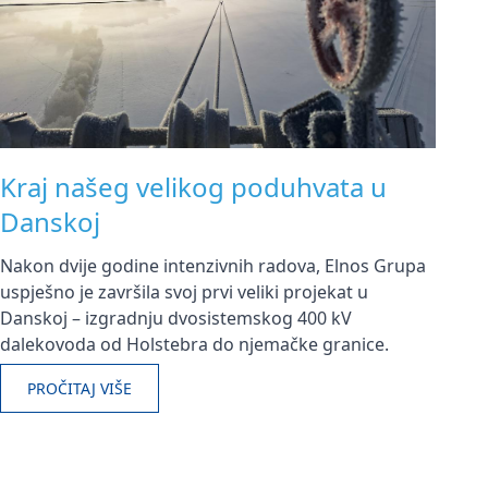
Kraj našeg velikog poduhvata u
Danskoj
Nakon dvije godine intenzivnih radova, Elnos Grupa
uspješno je završila svoj prvi veliki projekat u
Danskoj – izgradnju dvosistemskog 400 kV
dalekovoda od Holstebra do njemačke granice.
PROČITAJ VIŠE