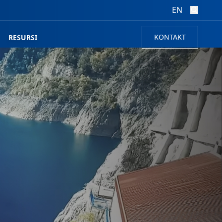
EN
KONTAKT
RESURSI