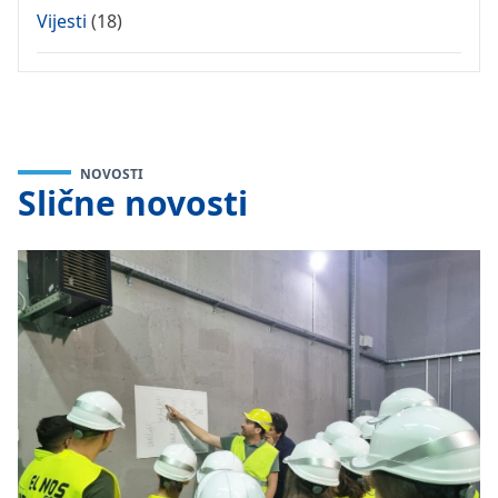
Vijesti
(18)
NOVOSTI
Slične novosti