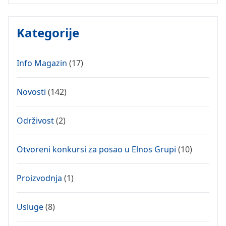
Kategorije
Info Magazin
(17)
Novosti
(142)
Održivost
(2)
Otvoreni konkursi za posao u Elnos Grupi
(10)
Proizvodnja
(1)
Usluge
(8)