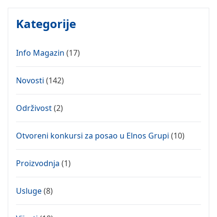
Kategorije
Info Magazin
(17)
Novosti
(142)
Održivost
(2)
Otvoreni konkursi za posao u Elnos Grupi
(10)
Proizvodnja
(1)
Usluge
(8)