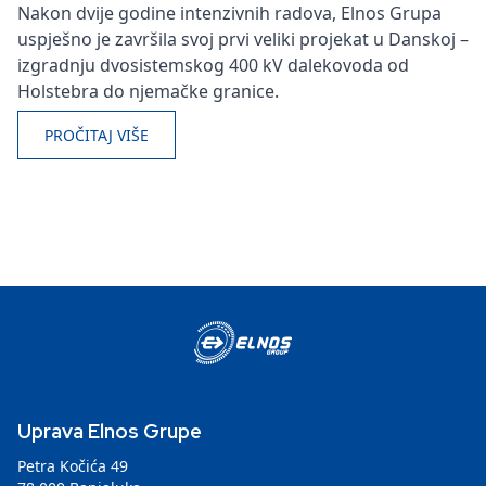
Nakon dvije godine intenzivnih radova, Elnos Grupa
uspješno je završila svoj prvi veliki projekat u Danskoj –
izgradnju dvosistemskog 400 kV dalekovoda od
Holstebra do njemačke granice.
PROČITAJ VIŠE
Uprava Elnos Grupe
Petra Kočića 49