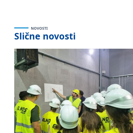
NOVOSTI
Slične novosti