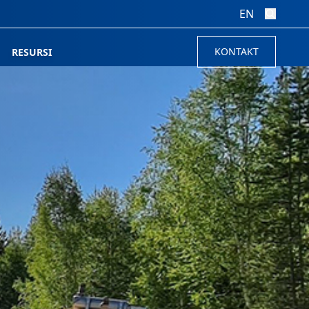
EN
KONTAKT
RESURSI