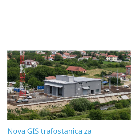
Nova GIS trafostanica za