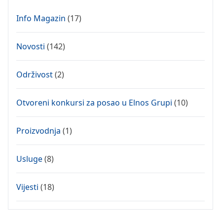
Info Magazin
(17)
Novosti
(142)
Održivost
(2)
Otvoreni konkursi za posao u Elnos Grupi
(10)
Proizvodnja
(1)
Usluge
(8)
Vijesti
(18)