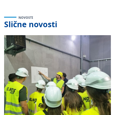
NOVOSTI
Slične novosti