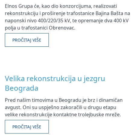
Elnos Grupa će, kao dio konzorcijuma, realizovati
rekonstrukciju i proširenje trafostanice Bajina Bašta na
naponski nivo 400/220/35 kV, te opremanje dva 400 kV
polja u trafostanici Obrenovac.
PROČITAJ VIŠE
Velika rekonstrukcija u jezgru
Beograda
Pred našim timovima u Beogradu je brz i dinamičan
avgust. Oni su uspješno zakoračili u drugu etapu
velike rekonstrukcije kontaktne trolejbuske mreže.
PROČITAJ VIŠE