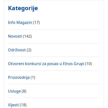
Kategorije
Info Magazin
(17)
Novosti
(142)
Održivost
(2)
Otvoreni konkursi za posao u Elnos Grupi
(10)
Proizvodnja
(1)
Usluge
(8)
Vijesti
(18)