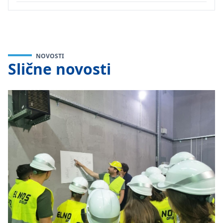
NOVOSTI
Slične novosti