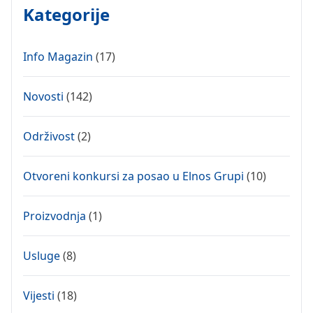
Kategorije
Info Magazin
(17)
Novosti
(142)
Održivost
(2)
Otvoreni konkursi za posao u Elnos Grupi
(10)
Proizvodnja
(1)
Usluge
(8)
Vijesti
(18)